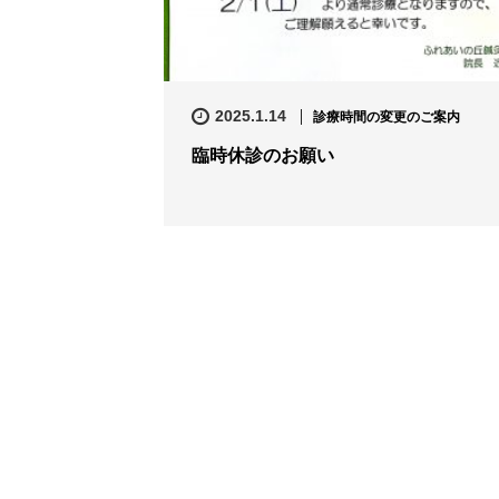
2025.1.14
診療時間の変更のご案内
臨時休診のお願い