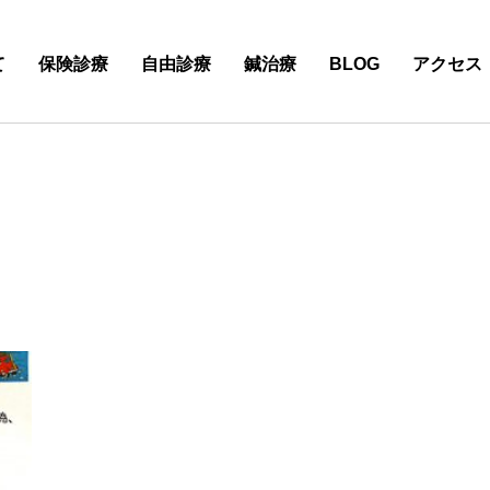
て
保険診療
自由診療
鍼治療
BLOG
アクセス