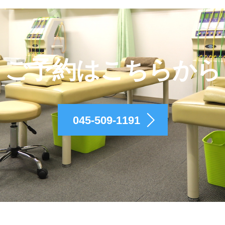
ご予約はこちらから
045-509-1191