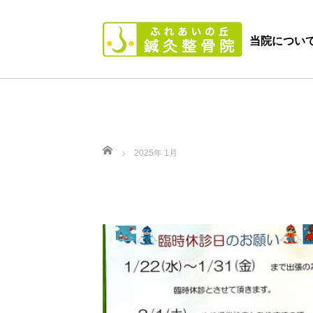
当院につい
ホーム
2025年 1月