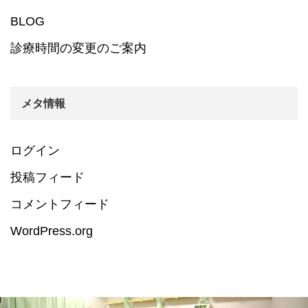
BLOG
診療時間の変更のご案内
メタ情報
ログイン
投稿フィード
コメントフィード
WordPress.org