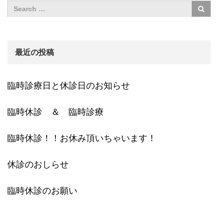
最近の投稿
臨時診療日と休診日のお知らせ
臨時休診 ＆ 臨時診療
臨時休診！！お休み頂いちゃいます！
休診のおしらせ
臨時休診のお願い