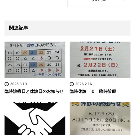
関連記事
2026.2.16
2026.3.19
臨時休診 ＆ 臨時診療
臨時診療日と休診日のお知らせ