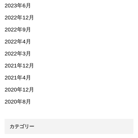
2023年6月
2022年12月
2022年9月
2022年4月
2022年3月
2021年12月
2021年4月
2020年12月
2020年8月
カテゴリー