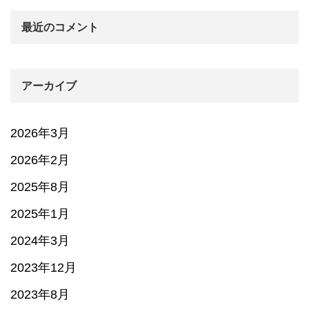
最近のコメント
アーカイブ
2026年3月
2026年2月
2025年8月
2025年1月
2024年3月
2023年12月
2023年8月