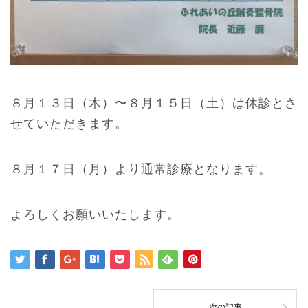
８月１３日（木）〜８月１５日（土）は休診とさ
せていただきます。
８月１７日（月）より通常診療となります。
よろしくお願いいたします。
次の記事