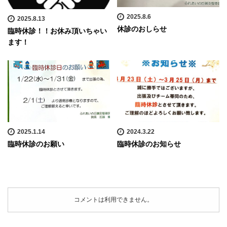
2025.8.6
2025.8.13
休診のおしらせ
臨時休診！！お休み頂いちゃい
ます！
2025.1.14
2024.3.22
臨時休診のお願い
臨時休診のお知らせ
コメントは利用できません。